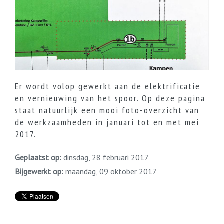
Er wordt volop gewerkt aan de elektrificatie
en vernieuwing van het spoor. Op deze pagina
staat natuurlijk een mooi foto-overzicht van
de werkzaamheden in januari tot en met mei
2017.
Geplaatst op:
dinsdag, 28 februari 2017
Bijgewerkt op:
maandag, 09 oktober 2017