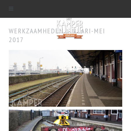
WERKZAAMHEDEN JANUARI-MEI
2017