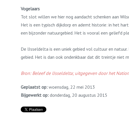
Vogelaars
Tot slot willen we hier nog aandacht schenken aan Wils
Het is een typisch dijkdorp en ademt historie: in het ha
een bijzonder natuurgebied. Het is vooral een geliefd 
De IJsseldelta is een uniek gebied vol cultuur en natuur
gebied. Het is dan ook ondenkbaar dat dit treintje niet 
Bron: Beleef de IJsseldelta; uitgegeven door het Natio
Geplaatst op:
woensdag, 22 mei 2013
Bijgewerkt op:
donderdag, 20 augustus 2015