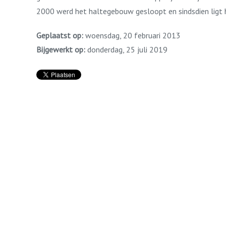
2000 werd het haltegebouw gesloopt en sindsdien ligt 
Geplaatst op:
woensdag, 20 februari 2013
Bijgewerkt op:
donderdag, 25 juli 2019