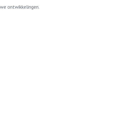
uwe ontwikkelingen.