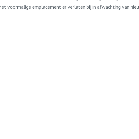
het voormalige emplacement er verlaten bij in afwachting van nie