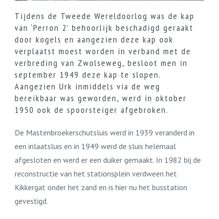
Tijdens de Tweede Wereldoorlog was de kap
van ‘Perron 2’ behoorlijk beschadigd geraakt
door kogels en aangezien deze kap ook
verplaatst moest worden in verband met de
verbreding van Zwolseweg, besloot men in
september 1949 deze kap te slopen.
Aangezien Urk inmiddels via de weg
bereikbaar was geworden, werd in oktober
1950 ook de spoorsteiger afgebroken.
De Mastenbroekerschutsluis werd in 1939 veranderd in
een inlaatsluis en in 1949 werd de sluis helemaal
afgesloten en werd er een duiker gemaakt. In 1982 bij de
reconstructie van het stationsplein verdween het
Kikkergat onder het zand en is hier nu het busstation
gevestigd.