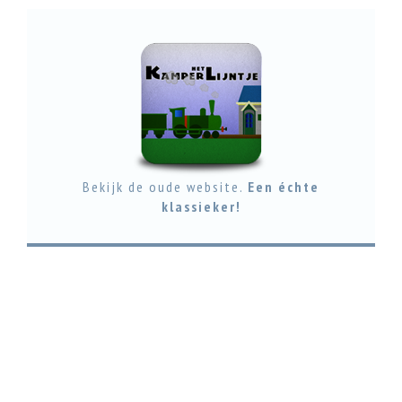
Bekijk de oude website.
Een échte
klassieker!