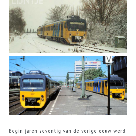
Begin jaren zeventig van de vorige eeuw werd