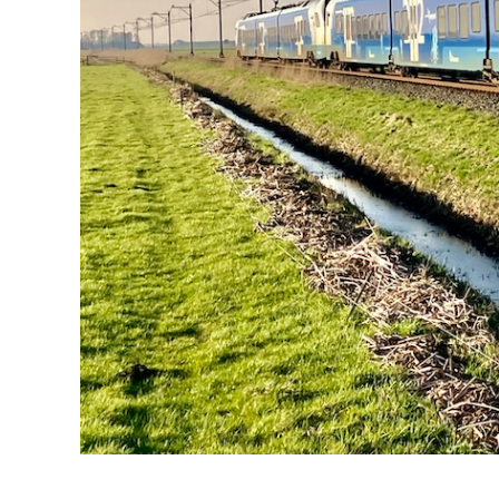
Zwolle maart 2025