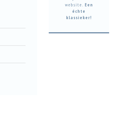
website.
Een
échte
klassieker!