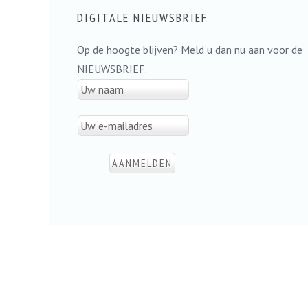
DIGITALE NIEUWSBRIEF
Op de hoogte blijven? Meld u dan nu aan voor de
NIEUWSBRIEF.