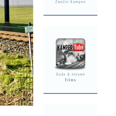
Zwolle-Kampen
Oude & nieuwe
Films