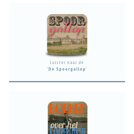
Luister naar de
'De Spoorgallop'