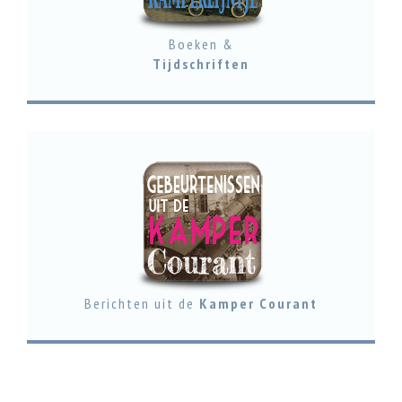
Boeken &
Tijdschriften
Berichten uit de
Kamper Courant