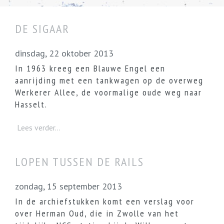
DE SIGAAR
dinsdag, 22 oktober 2013
In 1963 kreeg een Blauwe Engel een
aanrijding met een tankwagen op de overweg
Werkerer Allee, de voormalige oude weg naar
Hasselt.
Lees verder...
LOPEN TUSSEN DE RAILS
zondag, 15 september 2013
In de archiefstukken komt een verslag voor
over Herman Oud, die in Zwolle van het