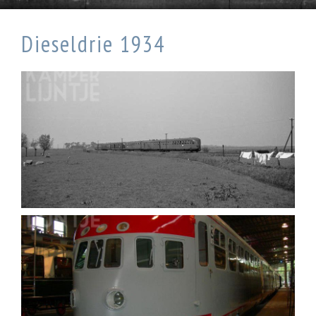
Dieseldrie 1934