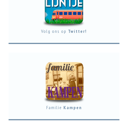
Volg ons op
Twitter!
Familie
Kampen