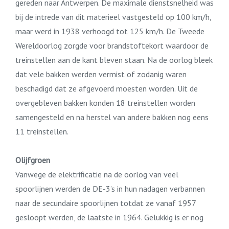
gereden naar Antwerpen. De maximale dienstsnelheid was
bij de intrede van dit materieel vastgesteld op 100 km/h,
maar werd in 1938 verhoogd tot 125 km/h. De Tweede
Wereldoorlog zorgde voor brandstoftekort waardoor de
treinstellen aan de kant bleven staan. Na de oorlog bleek
dat vele bakken werden vermist of zodanig waren
beschadigd dat ze afgevoerd moesten worden. Uit de
overgebleven bakken konden 18 treinstellen worden
samengesteld en na herstel van andere bakken nog eens
11 treinstellen.
Olijfgroen
Vanwege de elektrificatie na de oorlog van veel
spoorlijnen werden de DE-3’s in hun nadagen verbannen
naar de secundaire spoorlijnen totdat ze vanaf 1957
gesloopt werden, de laatste in 1964. Gelukkig is er nog