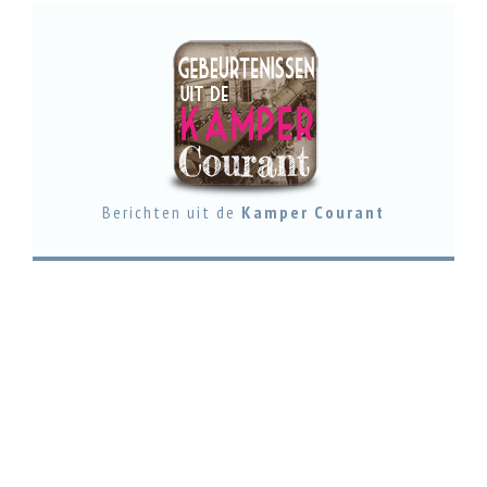
Berichten uit de
Kamper Courant