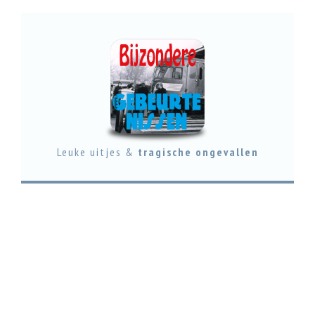
Leuke uitjes &
tragische ongevallen