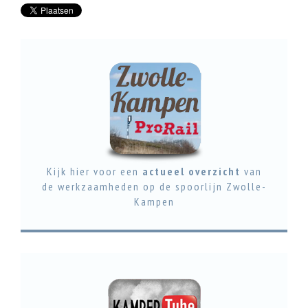
Kijk hier voor een
actueel overzicht
van
de werkzaamheden op de spoorlijn Zwolle-
Kampen