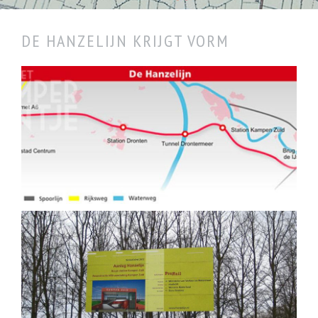
DE HANZELIJN KRIJGT VORM