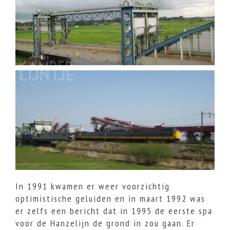
In 1991 kwamen er weer voorzichtig
optimistische geluiden en in maart 1992 was
er zelfs een bericht dat in 1995 de eerste spa
voor de Hanzelijn de grond in zou gaan. Er