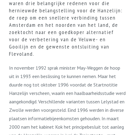
waren drie belangrijke redenen voor die
hernieuwde belangstelling voor de Hanzelijn:
de roep om een snellere verbinding tussen
Amsterdam en het noorden van het land, de
zoektocht naar een goedkoper alternatief
voor de verbetering van de Veluwe- en
Gooilijn en de gewenste ontsluiting van
Flevoland.
In november 1992 sprak minister May-Weggen de hoop
uit in 1993 een beslissing te kunnen nemen. Maar het
duurde nog tot oktober 1996 voordat de Startnotitie
Hanzelijn verscheen, waarin een haalbaarheidsstudie werd
aangekondigd. Verschillende varianten tussen Lelystad en
Zwolle werden voorgesteld. Eind 1996 werden in diverse
plaatsen informatiebijeenkomsten gehouden. In maart
2000 nam het kabinet Kok het principebesluit tot aanleg