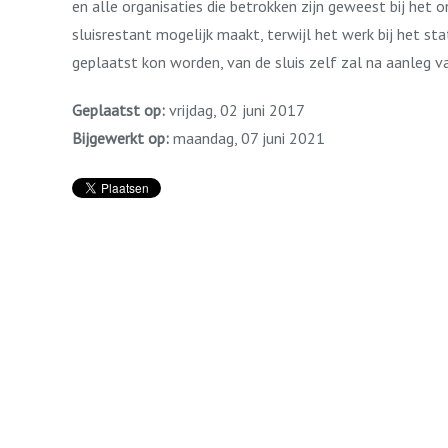
en alle organisaties die betrokken zijn geweest bij het 
sluisrestant mogelijk maakt, terwijl het werk bij het s
geplaatst kon worden, van de sluis zelf zal na aanleg va
Geplaatst op:
vrijdag, 02 juni 2017
Bijgewerkt op:
maandag, 07 juni 2021