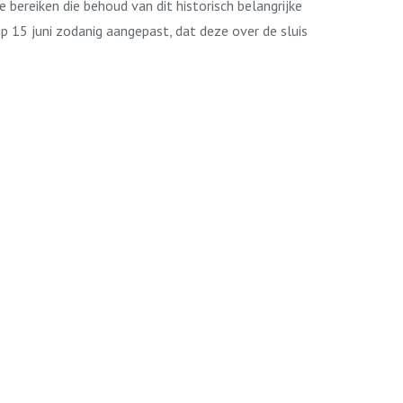
 bereiken die behoud van dit historisch belangrijke
p 15 juni zodanig aangepast, dat deze over de sluis