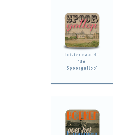
Luister naar de
'De
Spoorgallop'