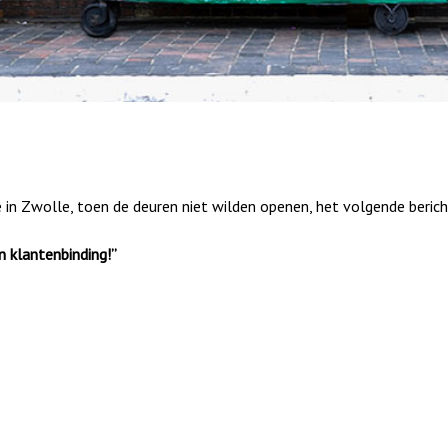
in Zwolle, toen de deuren niet wilden openen, het volgende beric
 klantenbinding!”