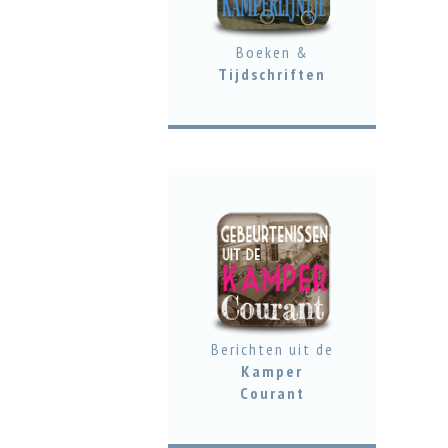
Boeken &
Tijdschriften
Berichten uit de
Kamper
Courant