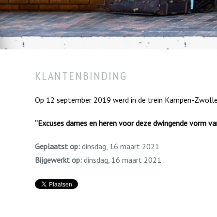
KLANTENBINDING
Op 12 september 2019 werd in de trein Kampen-Zwolle 
“Excuses dames en heren voor deze dwingende vorm van
Geplaatst op:
dinsdag, 16 maart 2021
Bijgewerkt op:
dinsdag, 16 maart 2021