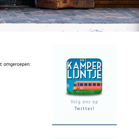
ht omgeroepen:
Volg ons op
Twitter!