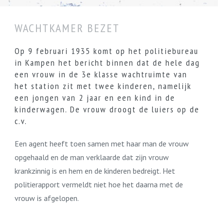
WACHTKAMER BEZET
Op 9 februari 1935 komt op het politiebureau
in Kampen het bericht binnen dat de hele dag
een vrouw in de 3e klasse wachtruimte van
het station zit met twee kinderen, namelijk
een jongen van 2 jaar en een kind in de
kinderwagen. De vrouw droogt de luiers op de
c.v.
Een agent heeft toen samen met haar man de vrouw
opgehaald en de man verklaarde dat zijn vrouw
krankzinnig is en hem en de kinderen bedreigt. Het
politierapport vermeldt niet hoe het daarna met de
vrouw is afgelopen.