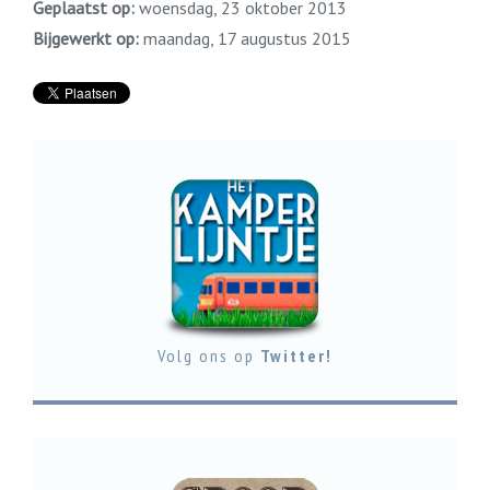
Geplaatst op:
woensdag, 23 oktober 2013
Bijgewerkt op:
maandag, 17 augustus 2015
Volg ons op
Twitter!