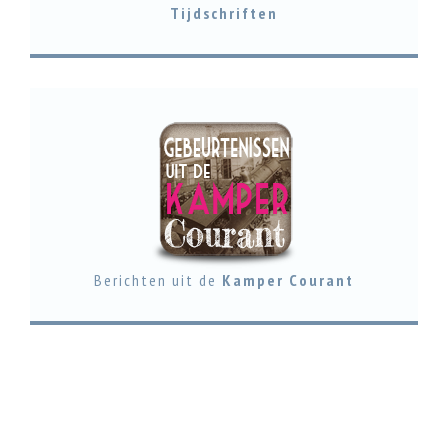
Tijdschriften
Berichten uit de
Kamper Courant