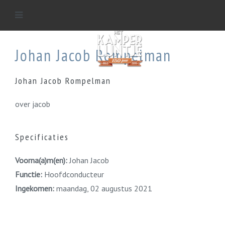
Johan Jacob Rompelman
Johan Jacob Rompelman
over jacob
Specificaties
Voorna(a)m(en):
Johan Jacob
Functie:
Hoofdconducteur
Ingekomen:
maandag, 02 augustus 2021