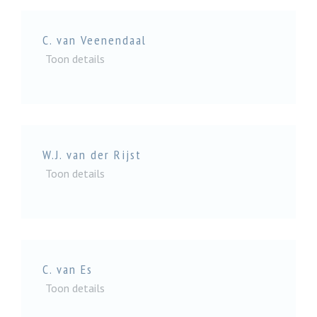
C. van Veenendaal
Toon details
W.J. van der Rijst
Toon details
C. van Es
Toon details