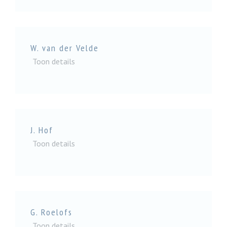
W. van der Velde
Toon details
J. Hof
Toon details
G. Roelofs
Toon details