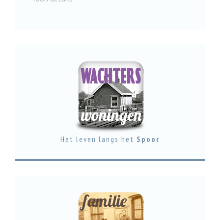
Het leven langs het
Spoor