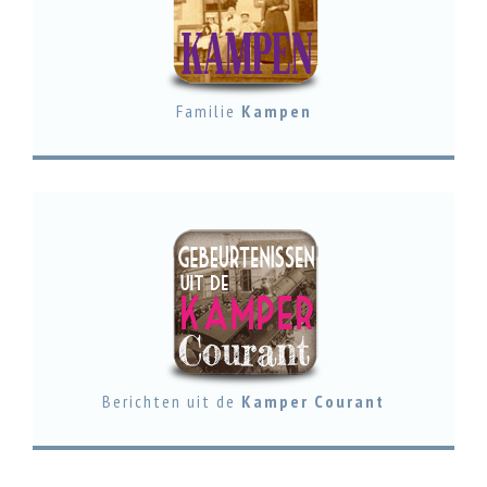
Familie
Kampen
Berichten uit de
Kamper Courant