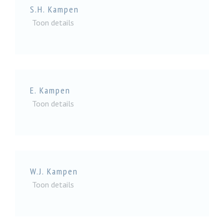
S.H. Kampen
Toon details
E. Kampen
Toon details
W.J. Kampen
Toon details