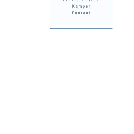
Kamper
Courant