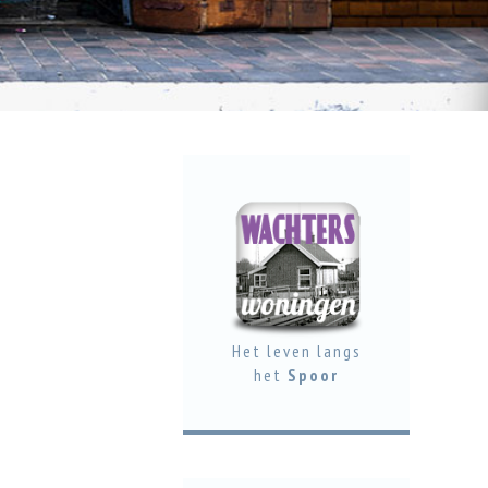
Het leven langs
het
Spoor