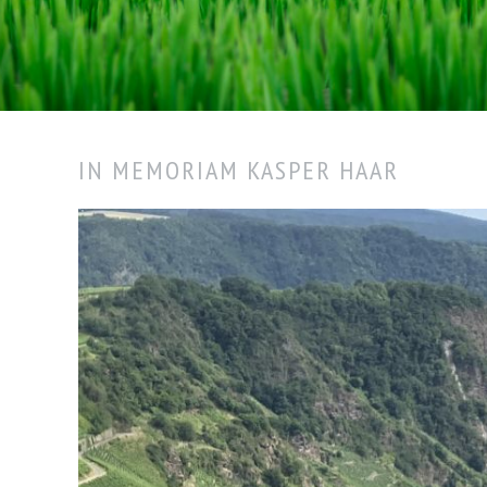
IN MEMORIAM KASPER HAAR