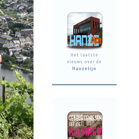
Het laatste
nieuws over de
Hanzelijn