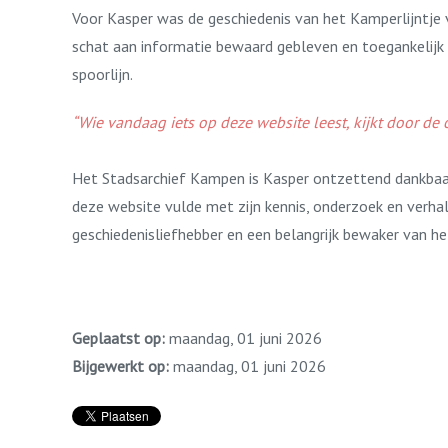
Voor Kasper was de geschiedenis van het Kamperlijntje v
schat aan informatie bewaard gebleven en toegankelijk g
spoorlijn.
“Wie vandaag iets op deze website leest, kijkt door de 
Het Stadsarchief Kampen is Kasper ontzettend dankbaar 
deze website vulde met zijn kennis, onderzoek en verha
geschiedenisliefhebber en een belangrijk bewaker van he
Geplaatst op:
maandag, 01 juni 2026
Bijgewerkt op:
maandag, 01 juni 2026