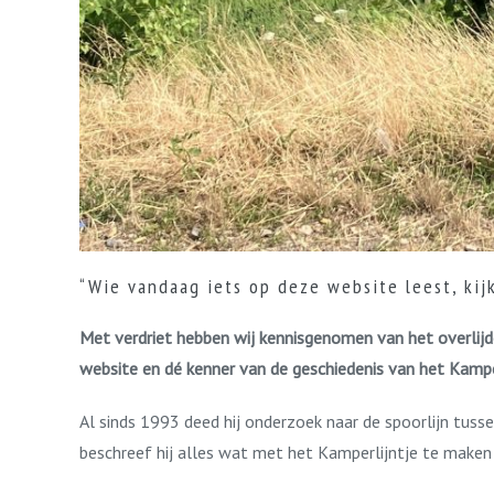
“Wie vandaag iets op deze website leest, kijk
Met verdriet hebben wij kennisgenomen van het overlijd
website en dé kenner van de geschiedenis van het Kamper
Al sinds 1993 deed hij onderzoek naar de spoorlijn tu
beschreef hij alles wat met het Kamperlijntje te maken 