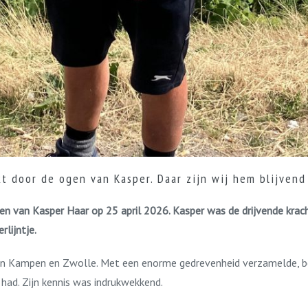
t door de ogen van Kasper. Daar zijn wij hem blijvend
en van Kasper Haar op 25 april 2026. Kasper was de drijvende krac
lijntje.
ssen Kampen en Zwolle. Met een enorme gedrevenheid verzamelde, 
had. Zijn kennis was indrukwekkend.