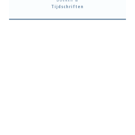
Tijdschriften