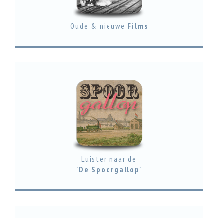
Oude & nieuwe
Films
Luister naar de
'De Spoorgallop'