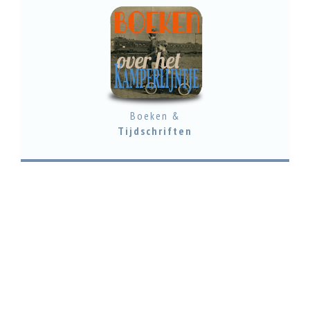
Boeken &
Tijdschriften