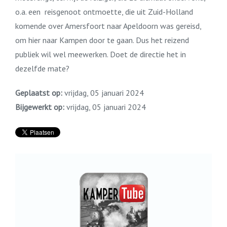
o.a. een reisgenoot ontmoette, die uit Zuid-Holland
komende over Amersfoort naar Apeldoorn was gereisd,
om hier naar Kampen door te gaan. Dus het reizend
publiek wil wel meewerken. Doet de directie het in
dezelfde mate?
Geplaatst op:
vrijdag, 05 januari 2024
Bijgewerkt op:
vrijdag, 05 januari 2024