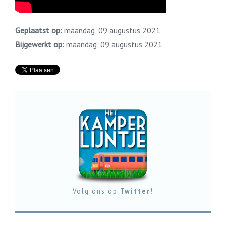
Geplaatst op:
maandag, 09 augustus 2021
Bijgewerkt op:
maandag, 09 augustus 2021
Volg ons op
Twitter!