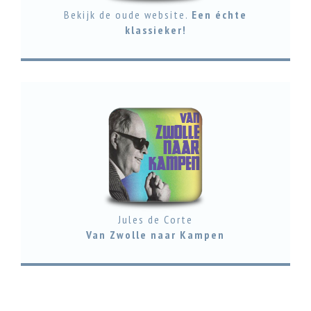
Bekijk de oude website.
Een échte
klassieker!
Jules de Corte
Van Zwolle naar Kampen