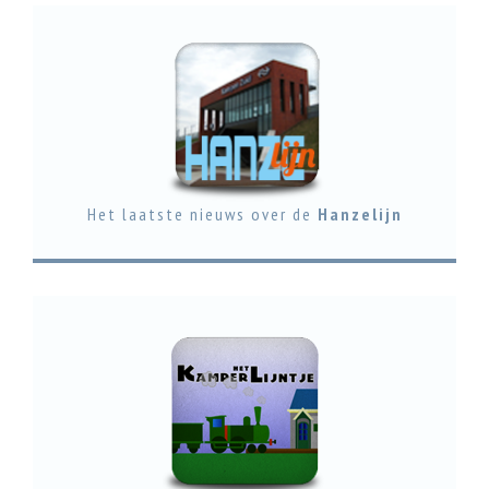
Het laatste nieuws over de
Hanzelijn