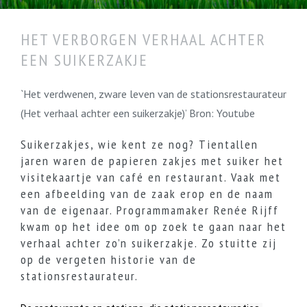
HET VERBORGEN VERHAAL ACHTER
EEN SUIKERZAKJE
`Het verdwenen, zware leven van de stationsrestaurateur
(Het verhaal achter een suikerzakje)’ Bron: Youtube
Suikerzakjes, wie kent ze nog? Tientallen
jaren waren de papieren zakjes met suiker het
visitekaartje van café en restaurant. Vaak met
een afbeelding van de zaak erop en de naam
van de eigenaar. Programmamaker Renée Rijff
kwam op het idee om op zoek te gaan naar het
verhaal achter zo’n suikerzakje. Zo stuitte zij
op de vergeten historie van de
stationsrestaurateur.