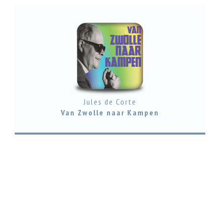
Jules de Corte
Van Zwolle naar Kampen