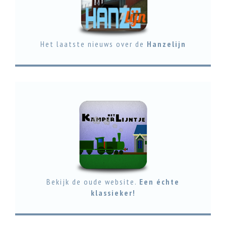
Het laatste nieuws over de
Hanzelijn
Bekijk de oude website.
Een échte
klassieker!