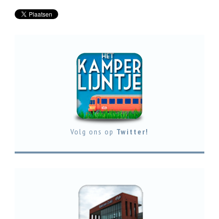
Volg ons op
Twitter!