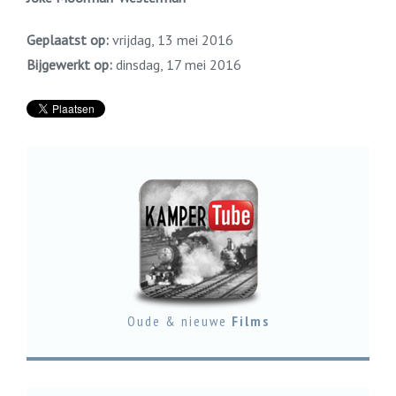
Geplaatst op:
vrijdag, 13 mei 2016
Bijgewerkt op:
dinsdag, 17 mei 2016
Oude & nieuwe
Films