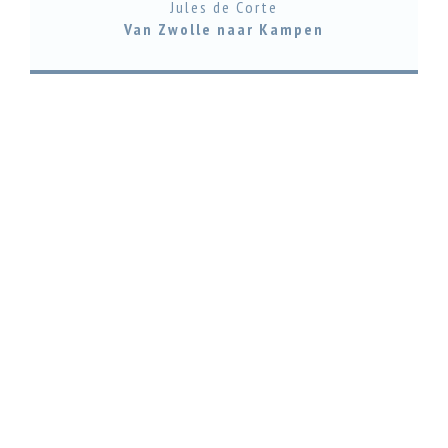
Jules de Corte
Van Zwolle naar Kampen