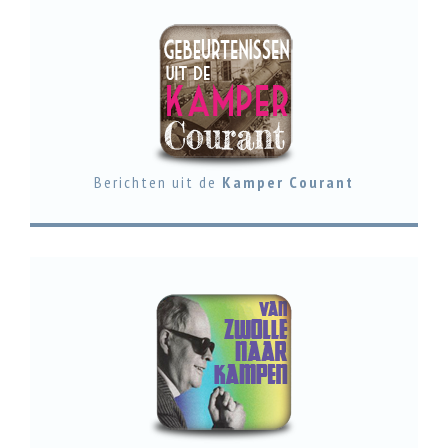
Berichten uit de
Kamper Courant