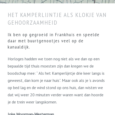
HET KAMPERLIJNTJE ALS KLOKJE VAN
GEHOORZAAMHEID
Ik ben op gegroeid in Frankhuis en speelde
daar met buurtgenootjes veel op de
kanaaldijk.
Horloges hadden we toen nog niet als we dan op een
bepaalde tijd thuis moesten zijn dan kregen we de
boodschap mee: “ Als het Kamperlijntje drie keer langs is
geweest, dan kom je naar huis”. Maar ook als je ‘s avonds
op bed lag en de wind stond op ons huis, dan wisten we
dat wij weer 20 minuten verder waren want dan hoorde
je de trein weer langskomen.
Joke Moorman-Westerman