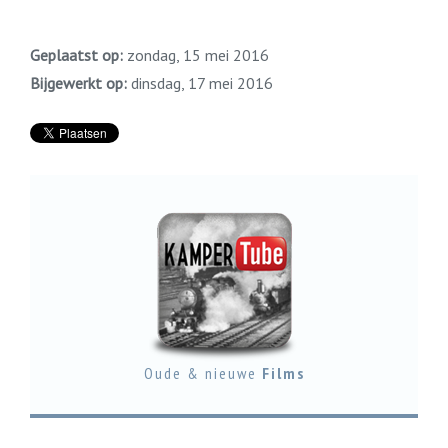
Geplaatst op:
zondag, 15 mei 2016
Bijgewerkt op:
dinsdag, 17 mei 2016
Oude & nieuwe
Films