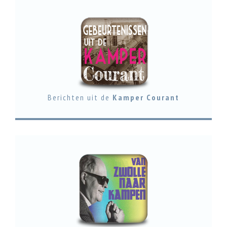
Berichten uit de
Kamper Courant