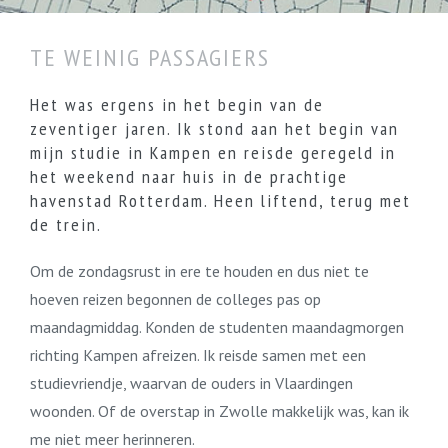
TE WEINIG PASSAGIERS
Het was ergens in het begin van de
zeventiger jaren. Ik stond aan het begin van
mijn studie in Kampen en reisde geregeld in
het weekend naar huis in de prachtige
havenstad Rotterdam. Heen liftend, terug met
de trein.
Om de zondagsrust in ere te houden en dus niet te
hoeven reizen begonnen de colleges pas op
maandagmiddag. Konden de studenten maandagmorgen
richting Kampen afreizen. Ik reisde samen met een
studievriendje, waarvan de ouders in Vlaardingen
woonden. Of de overstap in Zwolle makkelijk was, kan ik
me niet meer herinneren.