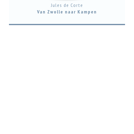
Jules de Corte
Van Zwolle naar Kampen