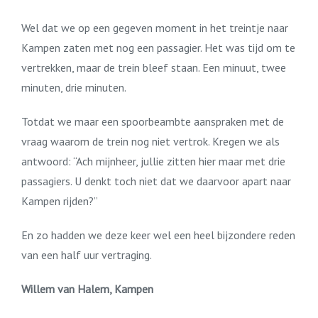
Wel dat we op een gegeven moment in het treintje naar
Kampen zaten met nog een passagier. Het was tijd om te
vertrekken, maar de trein bleef staan. Een minuut, twee
minuten, drie minuten.
Totdat we maar een spoorbeambte aanspraken met de
vraag waarom de trein nog niet vertrok. Kregen we als
antwoord: “Ach mijnheer, jullie zitten hier maar met drie
passagiers. U denkt toch niet dat we daarvoor apart naar
Kampen rijden?”
En zo hadden we deze keer wel een heel bijzondere reden
van een half uur vertraging.
Willem van Halem, Kampen