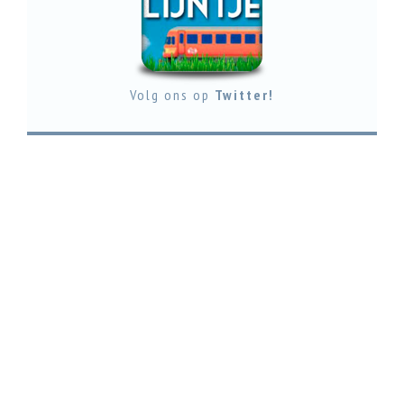
Volg ons op
Twitter!