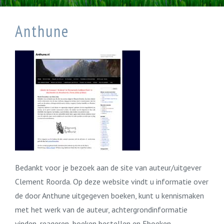
Anthune
Bedankt voor je bezoek aan de site van auteur/uitgever
Clement Roorda. Op deze website vindt u informatie over
de door Anthune uitgegeven boeken, kunt u kennismaken
met het werk van de auteur, achtergrondinformatie
vinden, reageren, boeken bestellen en Eboeken