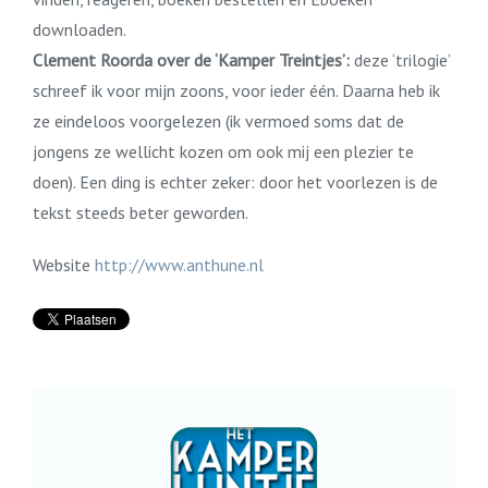
downloaden.
Clement Roorda over de ‘Kamper Treintjes’:
deze ‘trilogie’
schreef ik voor mijn zoons, voor ieder één. Daarna heb ik
ze eindeloos voorgelezen (ik vermoed soms dat de
jongens ze wellicht kozen om ook mij een plezier te
doen). Een ding is echter zeker: door het voorlezen is de
tekst steeds beter geworden.
Website
http://www.anthune.nl