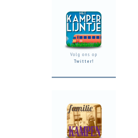
Volg ons op
Twitter!