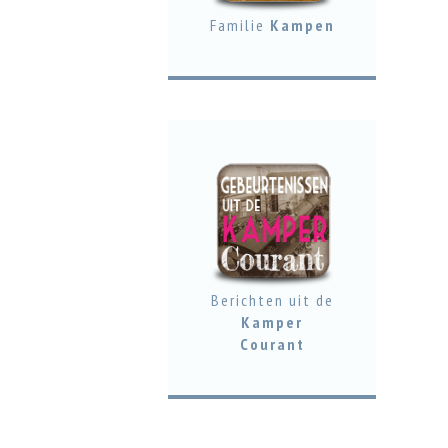
Familie
Kampen
Berichten uit de
Kamper
Courant