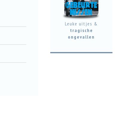
Leuke uitjes &
tragische
ongevallen