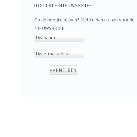
DIGITALE NIEUWSBRIEF
Op de hoogte blijven? Meld u dan nu aan voor de
NIEUWSBRIEF.