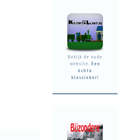
Bekijk de oude
website.
Een
échte
klassieker!