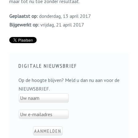
maar tot nu toe zonder resultaat.
Geplaatst op:
donderdag, 13 april 2017
Bijgewerkt op:
vrijdag, 21 april 2017
DIGITALE NIEUWSBRIEF
Op de hoogte blijven? Meld u dan nu aan voor de
NIEUWSBRIEF.