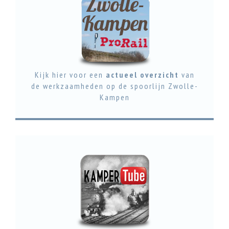
Kijk hier voor een
actueel overzicht
van
de werkzaamheden op de spoorlijn Zwolle-
Kampen