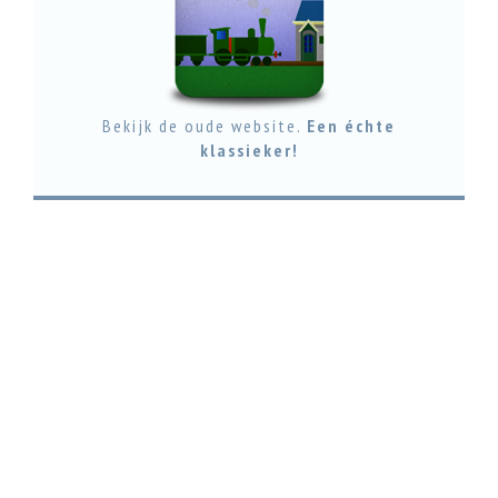
Bekijk de oude website.
Een échte
klassieker!