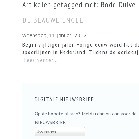
Artikelen getagged met: Rode Duivel
DE BLAUWE ENGEL
woensdag, 11 januari 2012
Begin vijftiger jaren vorige eeuw werd het d
spoorlijnen in Nederland. Tijdens de oorlogsj
Lees verder...
DIGITALE NIEUWSBRIEF
Op de hoogte blijven? Meld u dan nu aan voor de
NIEUWSBRIEF.