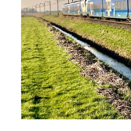
Zwolle maart 2025