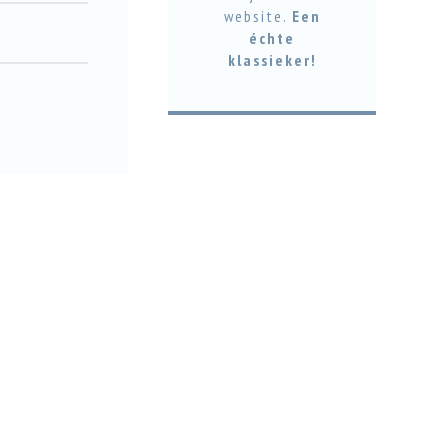
website.
Een
échte
klassieker!