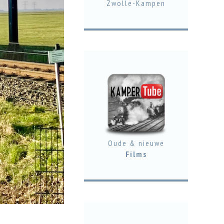
Zwolle-Kampen
Oude & nieuwe
Films