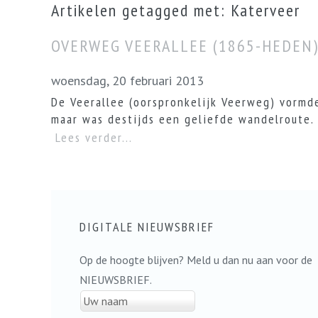
Artikelen getagged met: Katerveer
OVERWEG VEERALLEE (1865-HEDEN
woensdag, 20 februari 2013
De Veerallee (oorspronkelijk Veerweg) vormd
maar was destijds een geliefde wandelroute. 
Lees verder...
DIGITALE NIEUWSBRIEF
Op de hoogte blijven? Meld u dan nu aan voor de
NIEUWSBRIEF.