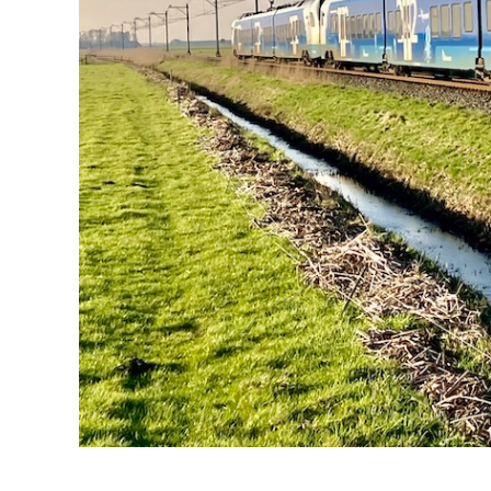
Zwolle maart 2025