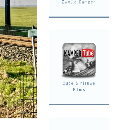
Zwolle-Kampen
Oude & nieuwe
Films