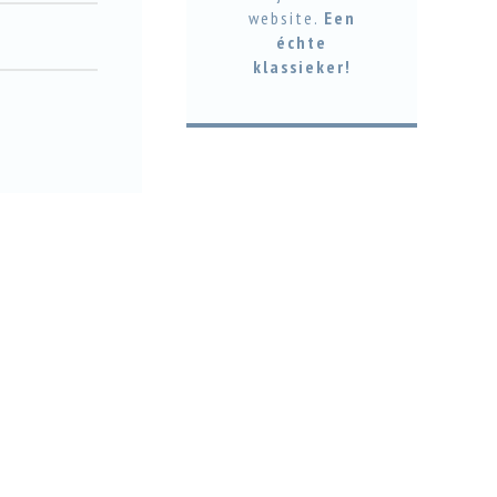
website.
Een
échte
klassieker!