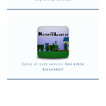
Bekijk de oude website.
Een échte
klassieker!