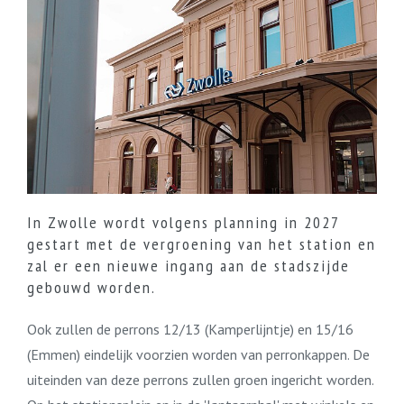
In Zwolle wordt volgens planning in 2027
gestart met de vergroening van het station en
zal er een nieuwe ingang aan de stadszijde
gebouwd worden.
Ook zullen de perrons 12/13 (Kamperlijntje) en 15/16
(Emmen) eindelijk voorzien worden van perronkappen. De
uiteinden van deze perrons zullen groen ingericht worden.